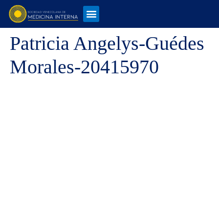
Patricia Angelys-Guédes
Morales-20415970