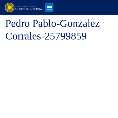
Pedro Pablo-Gonzalez
Corrales-25799859