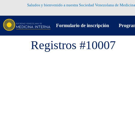
Saludos y bienvenido a nuestra Sociedad Venezolana de Medicina
Formulario de inscripción
Progra
Registros #10007