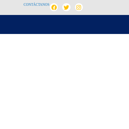
CONTÁCTANOS