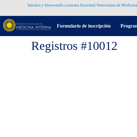
Saludos y bienvenido a nuestra Sociedad Venezolana de Medicina
Formulario de inscripción
Progra
Registros #10012