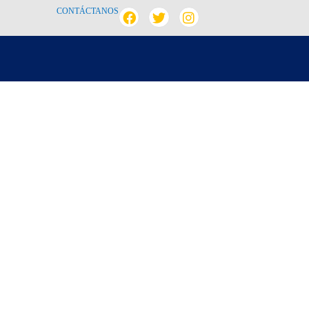
CONTÁCTANOS