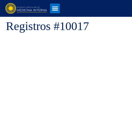
Registros #10017