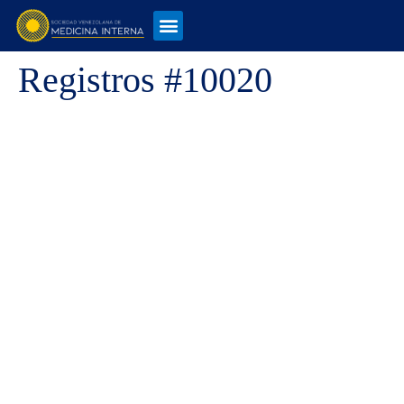
Registros #10020