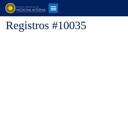
Registros #10035