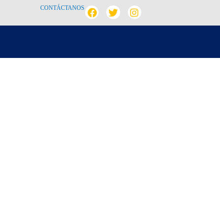
CONTÁCTANOS