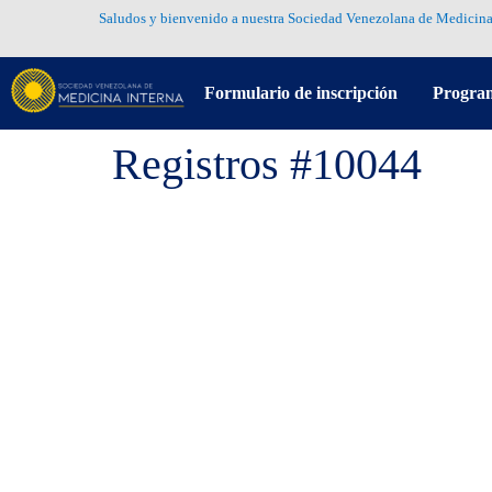
Saludos y bienvenido a nuestra Sociedad Venezolana de Medicina
Formulario de inscripción
Progra
Registros #10044