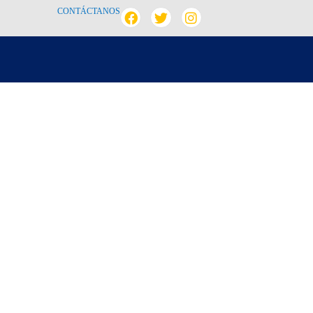
CONTÁCTANOS