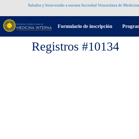
Saludos y bienvenido a nuestra Sociedad Venezolana de Medicina
Formulario de inscripción
Progra
Registros #10134