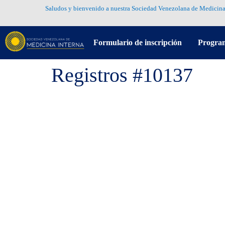
Saludos y bienvenido a nuestra Sociedad Venezolana de Medicina
Formulario de inscripción
Progra
Registros #10137