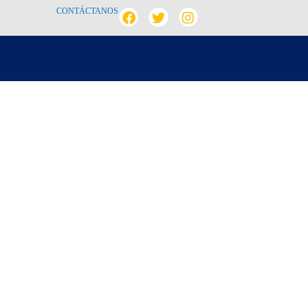
CONTÁCTANOS