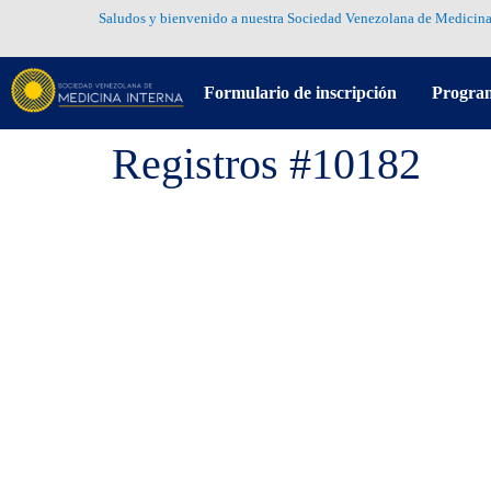
Saludos y bienvenido a nuestra Sociedad Venezolana de Medicina
Formulario de inscripción
Progra
Registros #10182