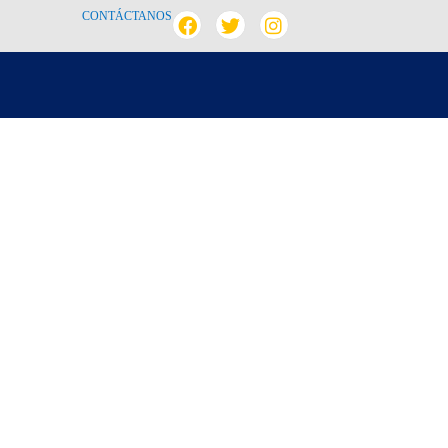
CONTÁCTANOS