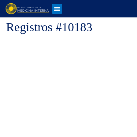
Registros #10183