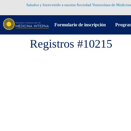
Saludos y bienvenido a nuestra Sociedad Venezolana de Medicina
Formulario de inscripción
Progra
Registros #10215