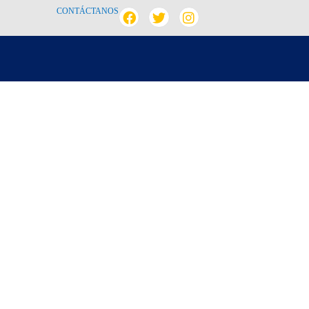
CONTÁCTANOS