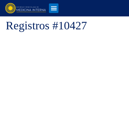
Registros #10427