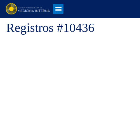
Registros #10436