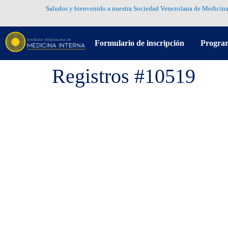
Saludos y bienvenido a nuestra Sociedad Venezolana de Medicina
Formulario de inscripción
Progra
Registros #10519