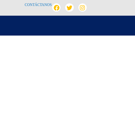
CONTÁCTANOS