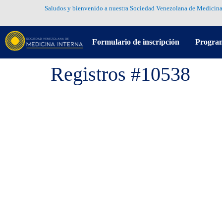
Saludos y bienvenido a nuestra Sociedad Venezolana de Medicina
Formulario de inscripción
Progra
Registros #10538