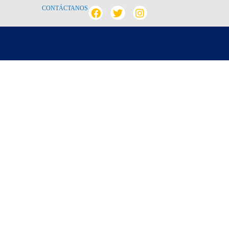
CONTÁCTANOS