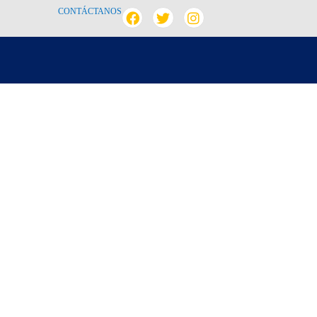
CONTÁCTANOS