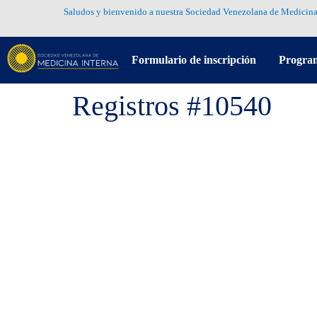
Saludos y bienvenido a nuestra Sociedad Venezolana de Medicina
Formulario de inscripción
Progra
Registros #10540