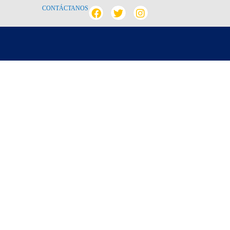
CONTÁCTANOS