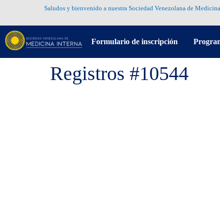
Saludos y bienvenido a nuestra Sociedad Venezolana de Medicina
Formulario de inscripción
Progra
Registros #10544