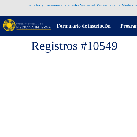
Saludos y bienvenido a nuestra Sociedad Venezolana de Medicina
Formulario de inscripción
Progra
Registros #10549