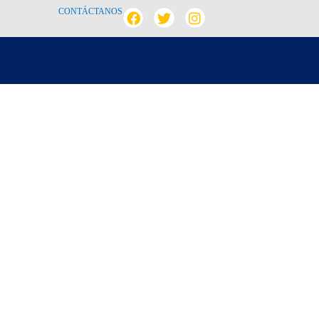
CONTÁCTANOS