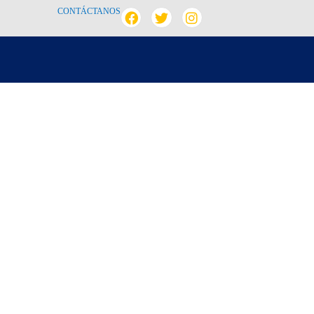
CONTÁCTANOS