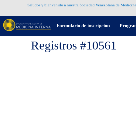
Saludos y bienvenido a nuestra Sociedad Venezolana de Medicina
Formulario de inscripción
Progra
Registros #10561