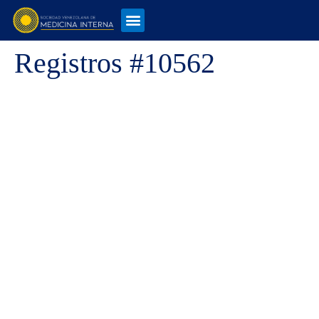
Registros #10562