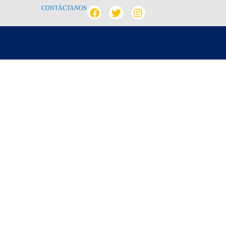
CONTÁCTANOS