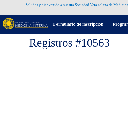
Saludos y bienvenido a nuestra Sociedad Venezolana de Medicina
Formulario de inscripción
Progra
Registros #10563