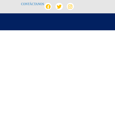
CONTÁCTANOS