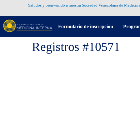
Saludos y bienvenido a nuestra Sociedad Venezolana de Medicina
Formulario de inscripción
Progra
Registros #10571