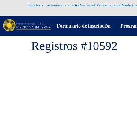
Saludos y bienvenido a nuestra Sociedad Venezolana de Medicina
Formulario de inscripción
Progra
Registros #10592