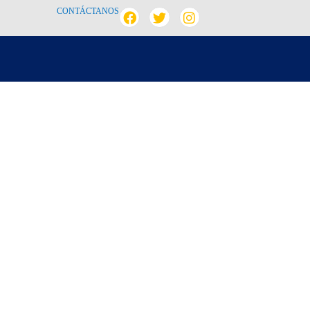
CONTÁCTANOS