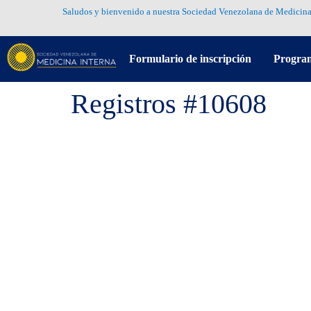
Saludos y bienvenido a nuestra Sociedad Venezolana de Medicina
Formulario de inscripción
Progra
Registros #10608