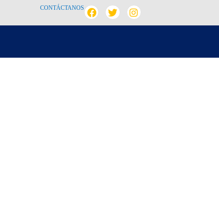
CONTÁCTANOS