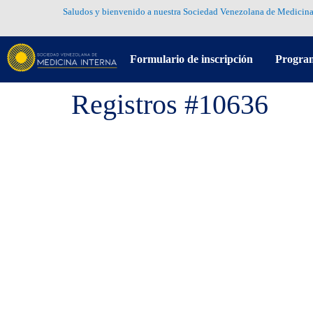
Saludos y bienvenido a nuestra Sociedad Venezolana de Medicina
Formulario de inscripción
Progra
Registros #10636