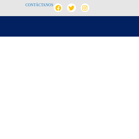
CONTÁCTANOS