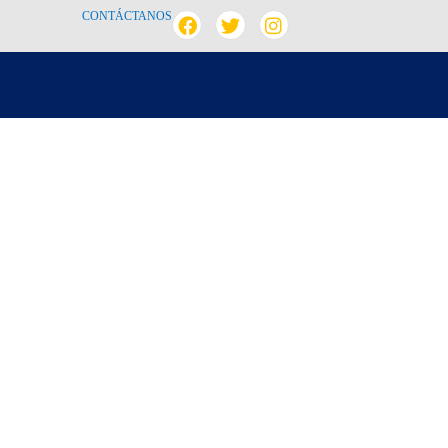
CONTÁCTANOS