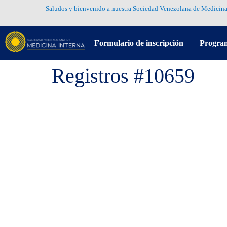
Saludos y bienvenido a nuestra Sociedad Venezolana de Medicina
Formulario de inscripción
Progra
Registros #10659