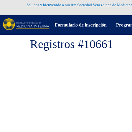
Saludos y bienvenido a nuestra Sociedad Venezolana de Medicina
Formulario de inscripción
Progra
Registros #10661