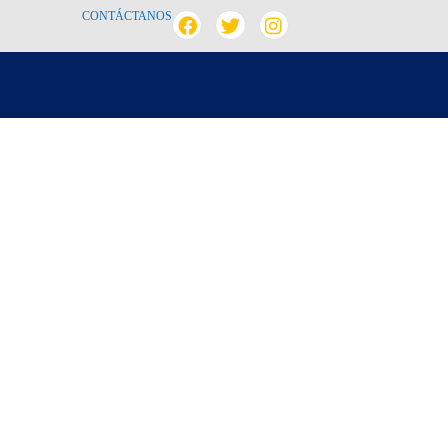
CONTÁCTANOS