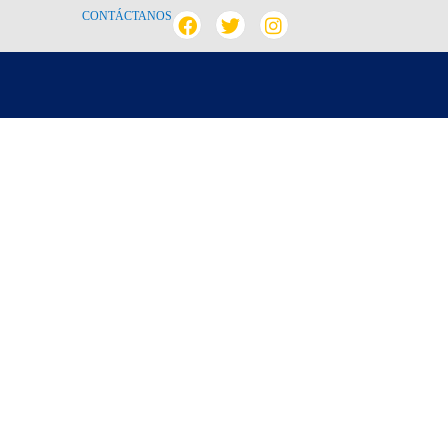
CONTÁCTANOS