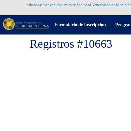
Saludos y bienvenido a nuestra Sociedad Venezolana de Medicina
Formulario de inscripción
Progra
Registros #10663