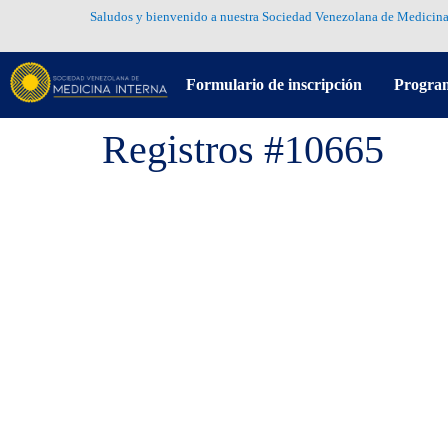
Saludos y bienvenido a nuestra Sociedad Venezolana de Medicina
Formulario de inscripción
Progra
Registros #10665