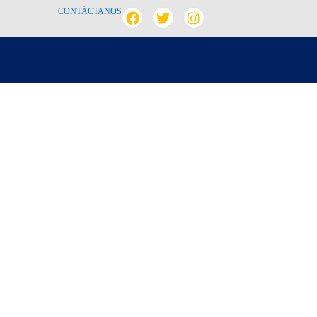
CONTÁCTANOS