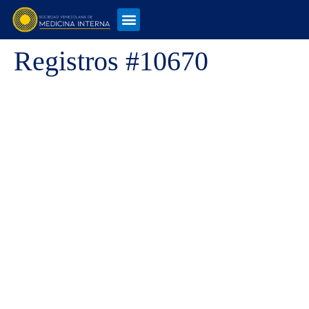
Registros #10670