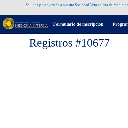
Saludos y bienvenido a nuestra Sociedad Venezolana de Medicina
Formulario de inscripción
Progra
Registros #10677