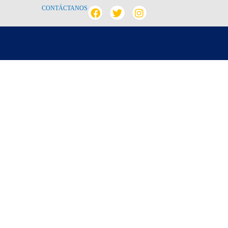
CONTÁCTANOS