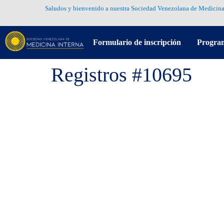
Saludos y bienvenido a nuestra Sociedad Venezolana de Medicina
Formulario de inscripción
Progra
Registros #10695