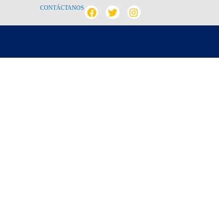
CONTÁCTANOS