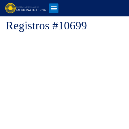
Registros #10699