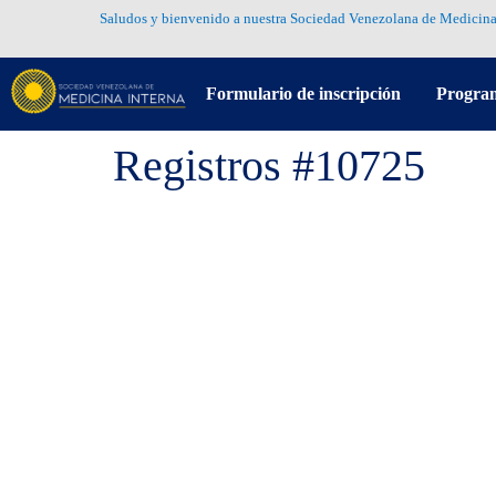
Saludos y bienvenido a nuestra Sociedad Venezolana de Medicina
Formulario de inscripción
Progra
Registros #10725