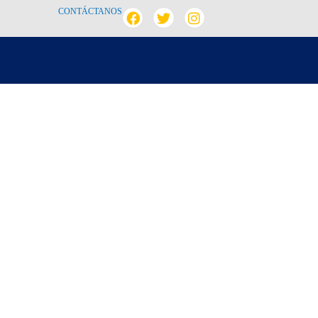
CONTÁCTANOS