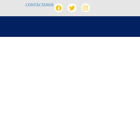
CONTÁCTANOS