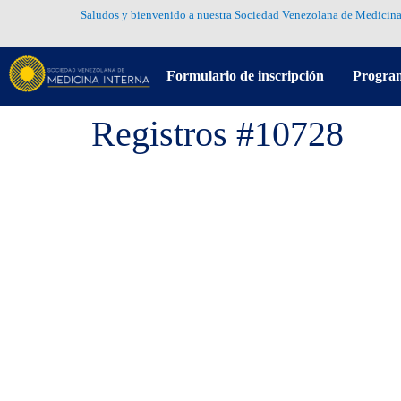
Saludos y bienvenido a nuestra Sociedad Venezolana de Medicina
Formulario de inscripción
Progra
Registros #10728