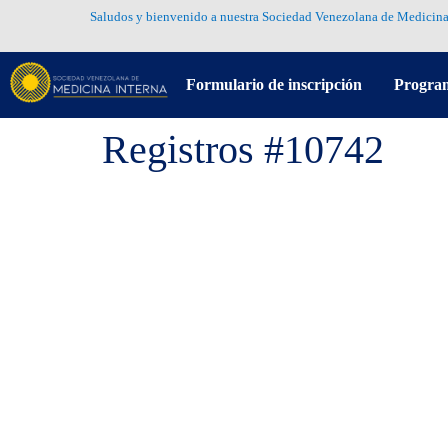
Saludos y bienvenido a nuestra Sociedad Venezolana de Medicina
Formulario de inscripción
Progra
Registros #10742