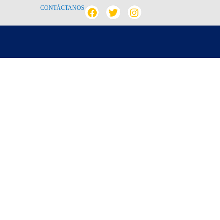
CONTÁCTANOS