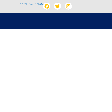
CONTÁCTANOS