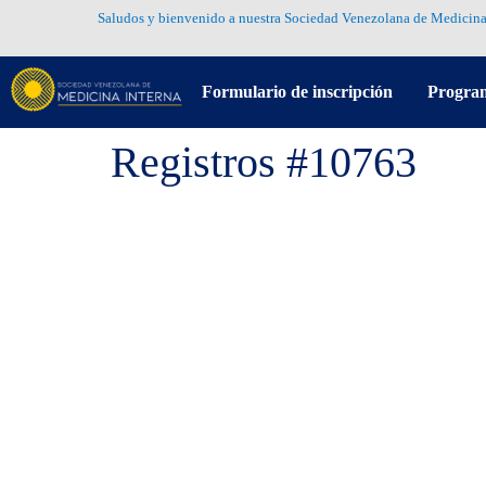
Saludos y bienvenido a nuestra Sociedad Venezolana de Medicina
Formulario de inscripción
Progra
Registros #10763