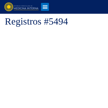
Registros #5494