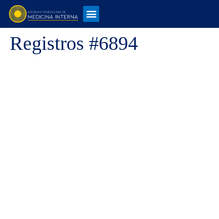
Registros #6894