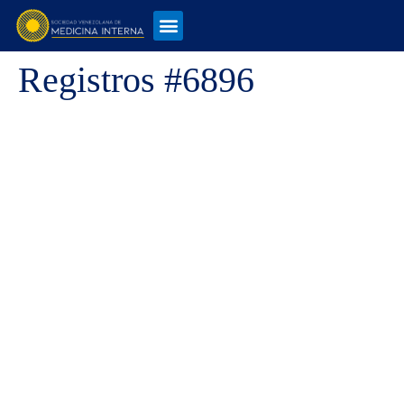
Registros #6896