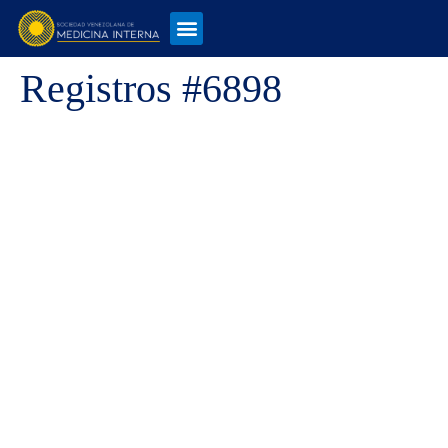
Registros #6898