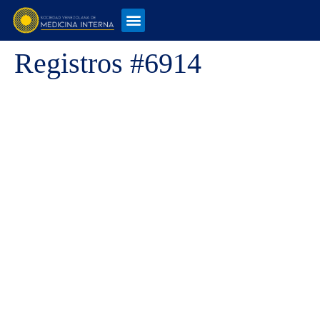
Registros #6914