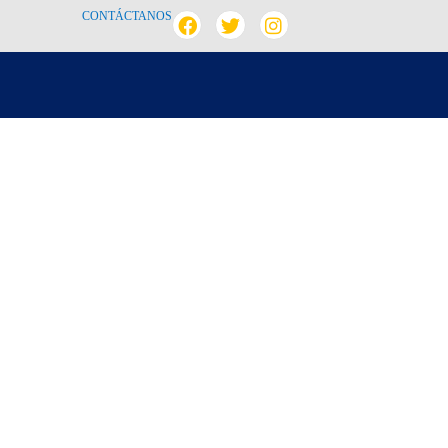
CONTÁCTANOS