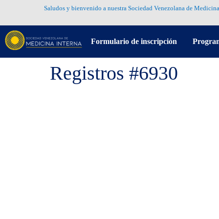
Saludos y bienvenido a nuestra Sociedad Venezolana de Medicina
Formulario de inscripción
Progra
Registros #6930