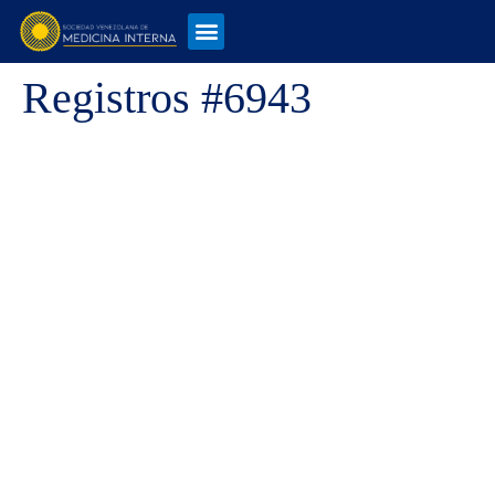
Registros #6943