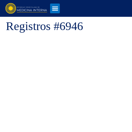
Registros #6946