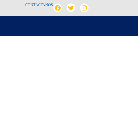
CONTÁCTANOS