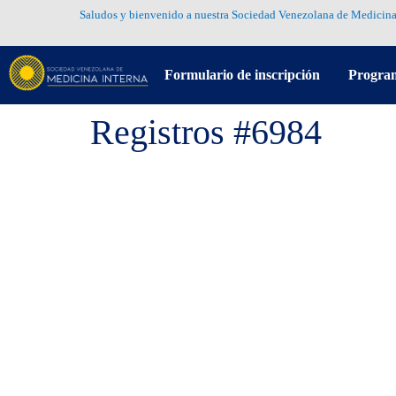
Saludos y bienvenido a nuestra Sociedad Venezolana de Medicina
Formulario de inscripción
Progra
Registros #6984