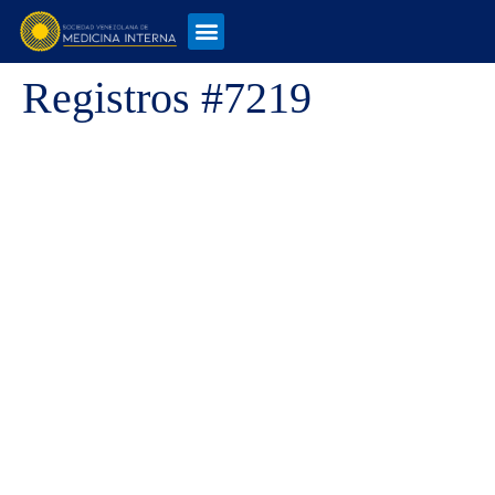
Registros #7219