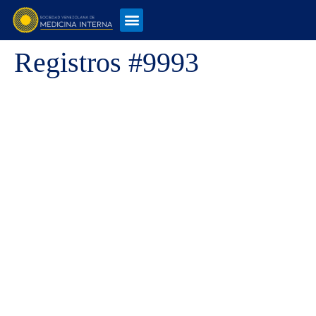
Registros #9993